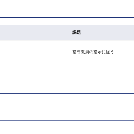
課題
指導教員の指示に従う