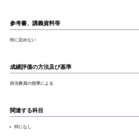
参考書、講義資料等
特に定めない
成績評価の方法及び基準
担当教員の指導による
関連する科目
特になし