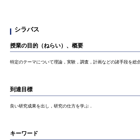
シラバス
授業の目的（ねらい）、概要
特定のテーマについて理論，実験，調査，計画などの諸手段を総
到達目標
良い研究成果を出し，研究の仕方を学ぶ．
キーワード