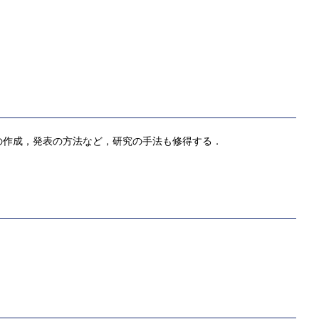
の作成，発表の方法など，研究の手法も修得する．