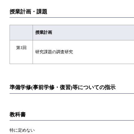
授業計画・課題
授業計画
第1回
研究課題の調査研究
準備学修(事前学修・復習)等についての指示
教科書
特に定めない