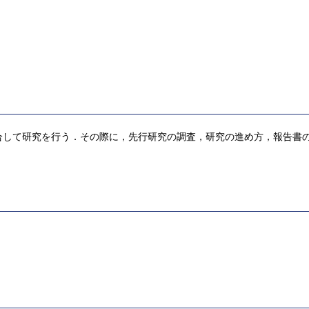
合して研究を行う．その際に，先行研究の調査，研究の進め方，報告書