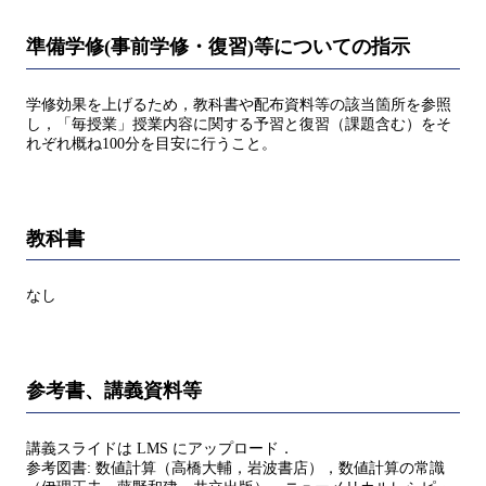
準備学修(事前学修・復習)等についての指示
学修効果を上げるため，教科書や配布資料等の該当箇所を参照
し，「毎授業」授業内容に関する予習と復習（課題含む）をそ
れぞれ概ね100分を目安に行うこと。
教科書
なし
参考書、講義資料等
講義スライドは LMS にアップロード．
参考図書: 数値計算（高橋大輔，岩波書店），数値計算の常識