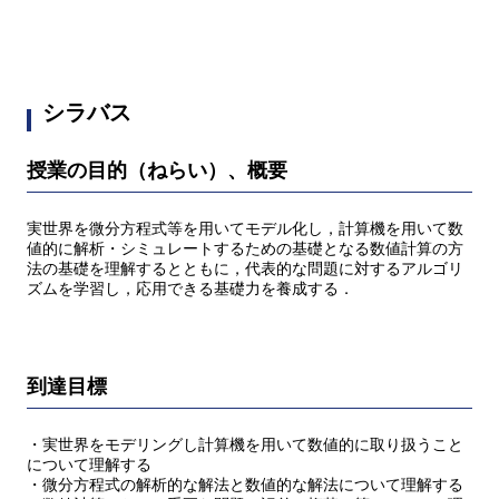
シラバス
授業の目的（ねらい）、概要
実世界を微分方程式等を用いてモデル化し，計算機を用いて数
値的に解析・シミュレートするための基礎となる数値計算の方
法の基礎を理解するとともに，代表的な問題に対するアルゴリ
ズムを学習し，応用できる基礎力を養成する．
到達目標
・実世界をモデリングし計算機を用いて数値的に取り扱うこと
について理解する
・微分方程式の解析的な解法と数値的な解法について理解する