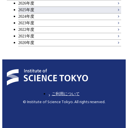
2026年度
広域教養科目
2025年度
2024年度
2023年度
理工系教養科目
2022年度
2021年度
2020年度
ご利用について
© Institute of Science Tokyo. All rights reserved.