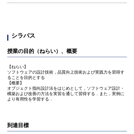
シラバス
授業の目的（ねらい）、概要
【ねらい】
ソフトウェアの設計技術，品質向上技術および実践力を習得す
ることを目的とする
【概要】
オブジェクト指向設計法をはじめとして，ソフトウェア設計・
構築および改善の方法を実習を通して習得する．また，実例に
より有用性を学習する．
到達目標