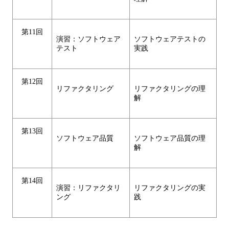
第11回
演習：ソフトウェア
ソフトウェアテストの
テスト
実践
第12回
リファクタリング
リファクタリングの理
解
第13回
ソフトウェア品質
ソフトウェア品質の理
解
第14回
演習：リファクタリ
リファクタリングの実
ング
践