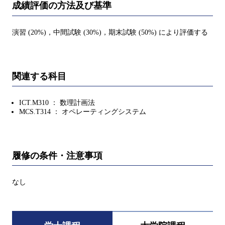
成績評価の方法及び基準
演習 (20%)，中間試験 (30%)，期末試験 (50%) により評価する
関連する科目
ICT.M310 ： 数理計画法
MCS.T314 ： オペレーティングシステム
履修の条件・注意事項
なし