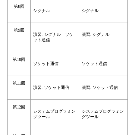
第8回
シグナル
シグナル
第9回
演習: シグナル，ソケ
演習: シグナル
ット通信
第10回
ソケット通信
ソケット通信
第11回
演習: ソケット通信
演習: ソケット通信
第12回
システムプログラミン
システムプログラミン
グツール
グツール