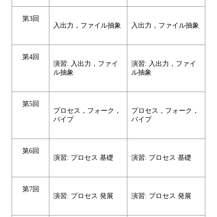
第3回
入出力，ファイル抽象
入出力，ファイル抽象
第4回
演習: 入出力，ファイ
演習: 入出力，ファイ
ル抽象
ル抽象
第5回
プロセス，フォーク，
プロセス，フォーク，
パイプ
パイプ
第6回
演習: プロセス 基礎
演習: プロセス 基礎
第7回
演習: プロセス 発展
演習: プロセス 発展