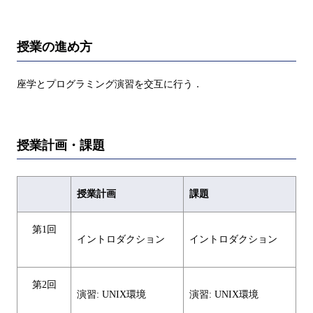
授業の進め方
座学とプログラミング演習を交互に行う．
授業計画・課題
授業計画
課題
第1回
イントロダクション
イントロダクション
第2回
演習: UNIX環境
演習: UNIX環境