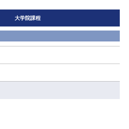
大学院課程