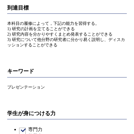
到達目標
本科目の履修によって，下記の能力を習得する。
1) 研究の計画を立てることができる
2) 研究内容を分かりやすくまとめ発表することができる
3) 研究について他分野の研究者に分かり易く説明し、ディスカ
ッションすることができる
キーワード
プレゼンテーション
学生が身につける力
専門力