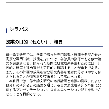
シラバス
授業の目的（ねらい）、概要
修士論文研究では、学部で培った専門知識・技能を発展させた
高度な専門知識・技能を身につけ、各教員の指導のもと修士論
文を完成させる。限られた期間に研究成果を生むためには、計
画的に研究を進め進捗を定期的に確認することが重要である。
また、その計画や成果を含む研究内容を他者に分かりやすく伝
えられることが研究者や技術者として求められる。
本科目では、修士論文研究の遂行計画と進捗の発表、および
他分野の研究者との議論を通じ、各自の最先端研究を外部に発
信するプレゼンテーション、コミュニケーション能力を習得さ
せることを目的とする。