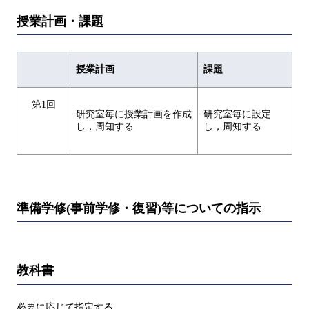
授業計画・課題
授業計画
課題
第1回
研究室毎に授業計画を作成
研究室毎に設定
し，周知する
し，周知する
準備学修(事前学修・復習)等についての指示
教科書
必要に応じて指定する