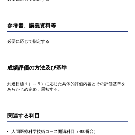
参考書、講義資料等
必要に応じて指定する
成績評価の方法及び基準
到達目標１）～５）に応じた具体的評価内容とその評価基準を
あらかじめ定め，周知する。
関連する科目
人間医療科学技術コース開講科目（400番台）