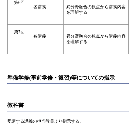
第6回
各講義
異分野融合の観点から講義内容
を理解する
第7回
各講義
異分野融合の観点から講義内容
を理解する
準備学修(事前学修・復習)等についての指示
教科書
受講する講義の担当教員より指示する。