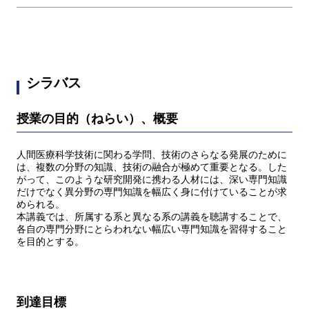
シラバス
授業の目的（ねらい）、概要
人間医療科学技術に関わる学問、技術のさらなる発展のために
は、複数の分野の知識、技術の融合が極めて重要となる。した
がって、このような研究開発に携わる人材には、深い専門知識
だけでなく異分野の専門知識を幅広く身に付けていることが求
められる。
本講義では、所属する系と異なる系の講義を聴講することで、
各自の専門分野にとらわれない幅広い専門知識を習得すること
を目的とする。
到達目標