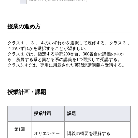
授業の進め方
クラス１， ３， ４のいずれかを選択して履修する。クラス３，
４のいずれかを選択することが望ましい。
クラス１では、指定する学部200番台、300番台の講義の中か
ら、所属する系と異なる系の講義を1つ選択して受講する。
クラス3, 4では、専用に用意された英語開講講義を受講する。
授業計画・課題
授業計画
課題
第1回
オリエンテー
講義の概要を理解する