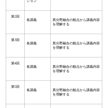
ション
第2回
各講義
異分野融合の観点から講義内容
を理解する
第3回
各講義
異分野融合の観点から講義内容
を理解する
第4回
各講義
異分野融合の観点から講義内容
を理解する
第5回
各講義
異分野融合の観点から講義内容
を理解する