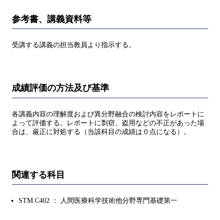
参考書、講義資料等
受講する講義の担当教員より指示する。
成績評価の方法及び基準
各講義内容の理解度および異分野融合の検討内容をレポートに
よって評価する。レポートに剽窃、盗用などの不正があった場
合は、厳正に対処する（当該科目の成績は０点になる）。
関連する科目
STM.C402 ： 人間医療科学技術他分野専門基礎第一