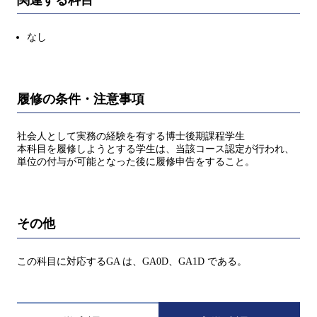
なし
履修の条件・注意事項
社会人として実務の経験を有する博士後期課程学生
本科目を履修しようとする学生は、当該コース認定が行われ、
単位の付与が可能となった後に履修申告をすること。
その他
この科目に対応するGA は、GA0D、GA1D である。