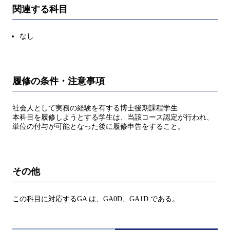
関連する科目
なし
履修の条件・注意事項
社会人として実務の経験を有する博士後期課程学生
本科目を履修しようとする学生は、当該コース認定が行われ、
単位の付与が可能となった後に履修申告をすること。
その他
この科目に対応するGA は、GA0D、GA1D である。