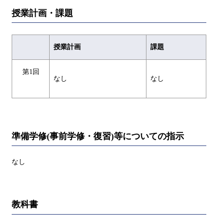
授業計画・課題
授業計画
課題
第1回
なし
なし
準備学修(事前学修・復習)等についての指示
なし
教科書