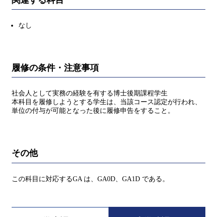
なし
履修の条件・注意事項
社会人として実務の経験を有する博士後期課程学生
本科目を履修しようとする学生は、当該コース認定が行われ、
単位の付与が可能となった後に履修申告をすること。
その他
この科目に対応するGA は、GA0D、GA1D である。