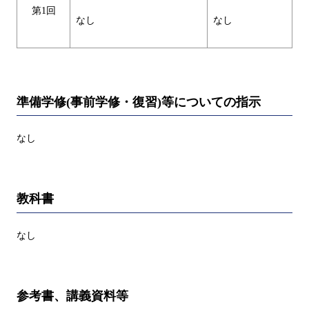
第1回
なし
なし
準備学修(事前学修・復習)等についての指示
なし
教科書
なし
参考書、講義資料等