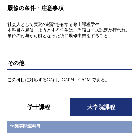
履修の条件・注意事項
社会人として実務の経験を有する修士課程学生
本科目を履修しようとする学生は、当該コース認定が行われ、
単位の付与が可能となった後に履修申告をすること。
その他
この科目に対応するGAは、GA0M、GA1M である。
学士課程
大学院課程
学院等開講科目