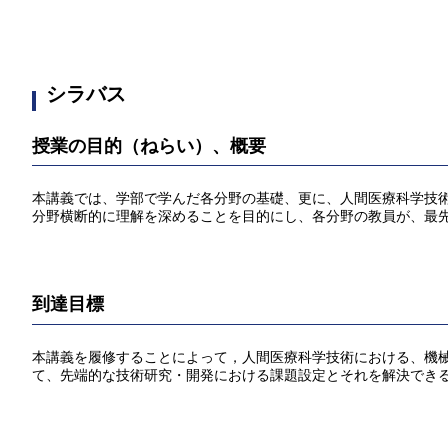
シラバス
授業の目的（ねらい）、概要
本講義では、学部で学んだ各分野の基礎、更に、人間医療科学技
分野横断的に理解を深めることを目的にし、各分野の教員が、最
到達目標
本講義を履修することによって，人間医療科学技術における、機
て、先端的な技術研究・開発における課題設定とそれを解決でき