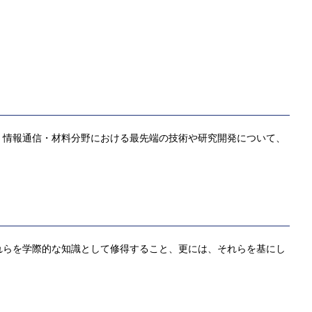
・情報通信・材料分野における最先端の技術や研究開発について、
れらを学際的な知識として修得すること、更には、それらを基にし