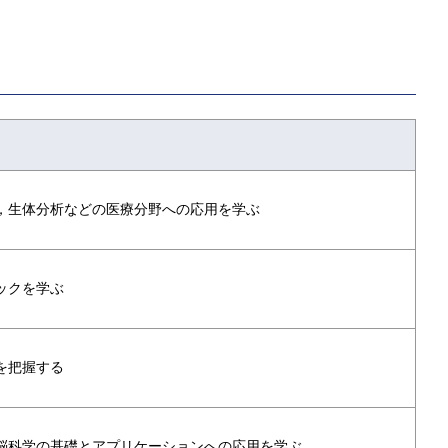
，生体分析などの医療分野への応用を学ぶ
ックを学ぶ
を把握する
脳科学の基礎とアプリケーションへの応用を学ぶ