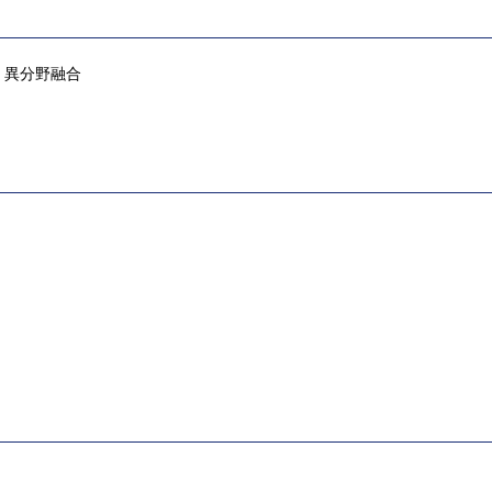
、異分野融合