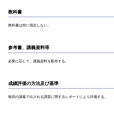
教科書
教科書は特に指定しない。
参考書、講義資料等
必要に応じて、講義資料を配布する。
成績評価の方法及び基準
毎回の講義で出される課題に関するレポートにより評価する。