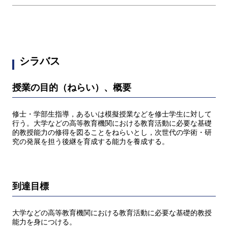
シラバス
授業の目的（ねらい）、概要
修士・学部生指導，あるいは模擬授業などを修士学生に対して
行う。大学などの高等教育機関における教育活動に必要な基礎
的教授能力の修得を図ることをねらいとし，次世代の学術・研
究の発展を担う後継を育成する能力を養成する。
到達目標
大学などの高等教育機関における教育活動に必要な基礎的教授
能力を身につける。