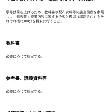
学修効果を上げるため，教科書や配布資料等の該当箇所を参照
し，「毎授業」授業内容に関する予習と復習（課題含む）をそ
れぞれ概ね100分を目安に行うこと。
教科書
必要に応じて指定する。
参考書、講義資料等
必要に応じて指定する。