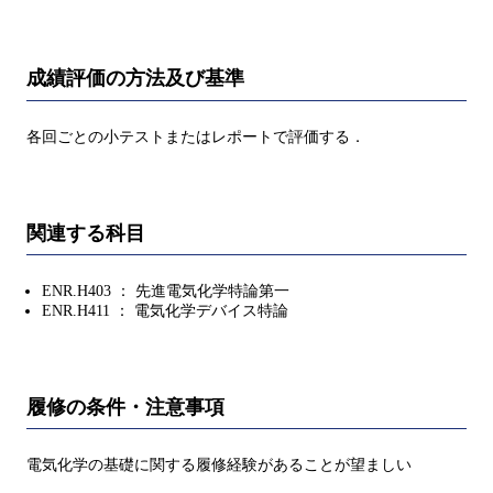
成績評価の方法及び基準
各回ごとの小テストまたはレポートで評価する．
関連する科目
ENR.H403 ： 先進電気化学特論第一
ENR.H411 ： 電気化学デバイス特論
履修の条件・注意事項
電気化学の基礎に関する履修経験があることが望ましい