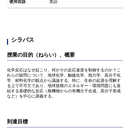
使用言語
英語
シラバス
授業の目的（ねらい）、概要
化学反応はなぜ起こり、何がその反応速度を制御するのか？こ
れらの疑問について、地球化学、触媒化学、熱力学、高分子化
学、材料化学の観点から議論する。特に、生命の起源を理解す
る上で不可欠であり、地球規模のエネルギー・環境問題にも直
結する基礎的な反応（無機物からの有機分子合成、高分子形成
など）を中心に講義する。
到達目標