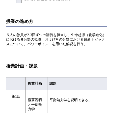
授業の進め方
５人の教員が2-3回ずつの講義を担当し、生命起源（化学進化）
における各分野の概説、およびその分野における最新トピック
スについて、パワーポイントを用いた解説を行う。
授業計画・課題
授業計画
課題
第1回
概要説明
平衡熱力学を説明できる。
と平衡熱
力学