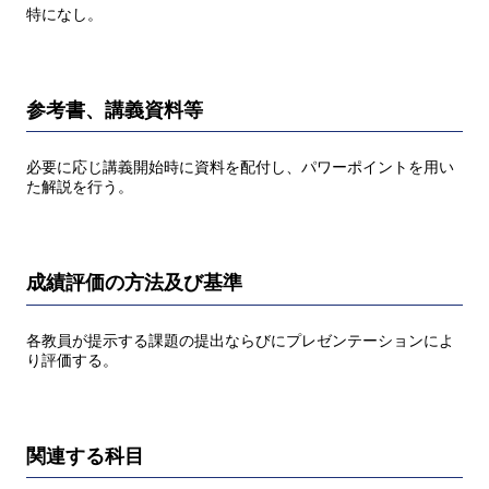
特になし。
参考書、講義資料等
必要に応じ講義開始時に資料を配付し、パワーポイントを用い
た解説を行う。
成績評価の方法及び基準
各教員が提示する課題の提出ならびにプレゼンテーションによ
り評価する。
関連する科目