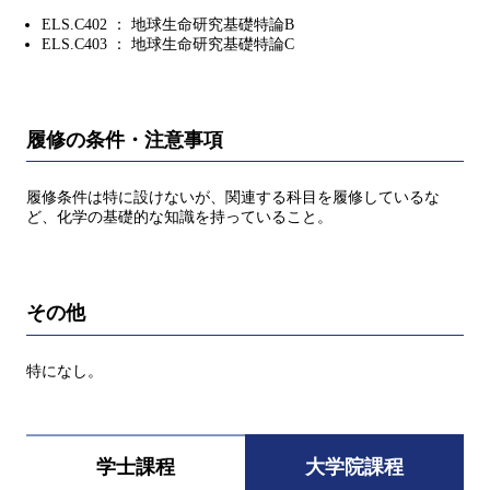
ELS.C402 ： 地球生命研究基礎特論B
ELS.C403 ： 地球生命研究基礎特論C
履修の条件・注意事項
履修条件は特に設けないが、関連する科目を履修しているな
ど、化学の基礎的な知識を持っていること。
その他
特になし。
学士課程
大学院課程