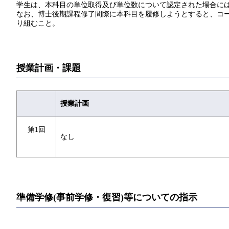
学生は、本科目の単位取得及び単位数について認定された場合には
なお、博士後期課程修了間際に本科目を履修しようとすると、コー
り組むこと。
授業計画・課題
授業計画
第1回
なし
準備学修(事前学修・復習)等についての指示