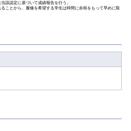
は当該認定に基づいて成績報告を行う。
れることから、履修を希望する学生は時間に余裕をもって早めに取