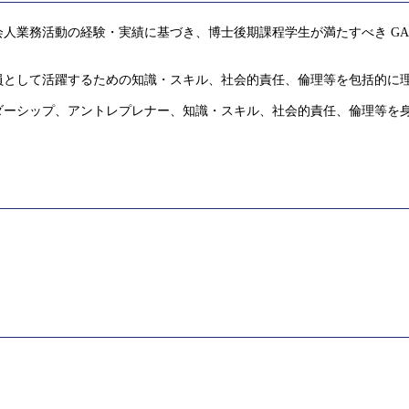
人業務活動の経験・実績に基づき、博士後期課程学生が満たすべき GA
員として活躍するための知識・スキル、社会的責任、倫理等を包括的に
ダーシップ、アントレプレナー、知識・スキル、社会的責任、倫理等を