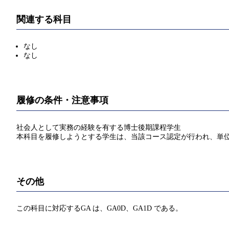
関連する科目
なし
なし
履修の条件・注意事項
社会人として実務の経験を有する博士後期課程学生
本科目を履修しようとする学生は、当該コース認定が行われ、単
その他
この科目に対応するGA は、GA0D、GA1D である。