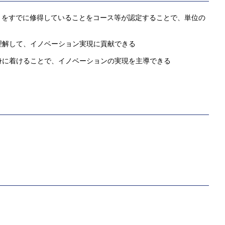
 をすでに修得していることをコース等が認定することで、単位の
理解して、イノベーション実現に貢献できる
身に着けることで、イノベーションの実現を主導できる