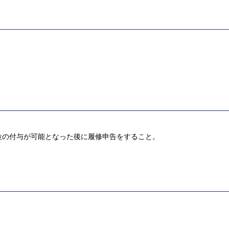
位の付与が可能となった後に履修申告をすること。