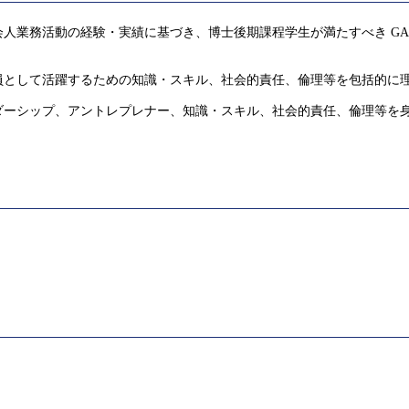
人業務活動の経験・実績に基づき、博士後期課程学生が満たすべき GA
員として活躍するための知識・スキル、社会的責任、倫理等を包括的に
ダーシップ、アントレプレナー、知識・スキル、社会的責任、倫理等を