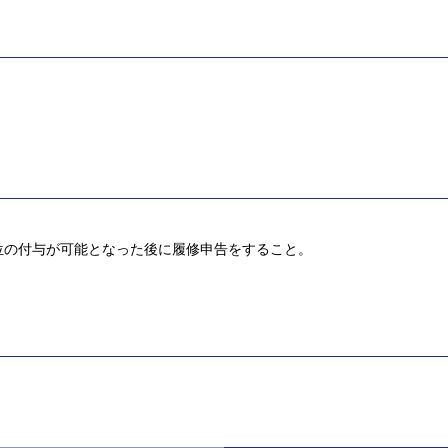
位の付与が可能となった後に履修申告をすること。