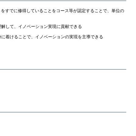
 をすでに修得していることをコース等が認定することで、単位の
理解して、イノベーション実現に貢献できる
身に着けることで、イノベーションの実現を主導できる