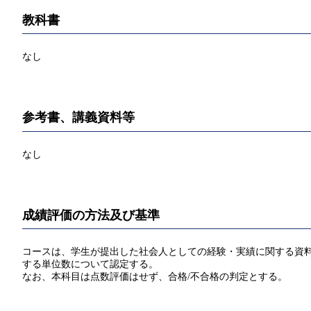
教科書
なし
参考書、講義資料等
なし
成績評価の方法及び基準
コースは、学生が提出した社会人としての経験・実績に関する資料に
する単位数について認定する。
なお、本科目は点数評価はせず、合格/不合格の判定とする。