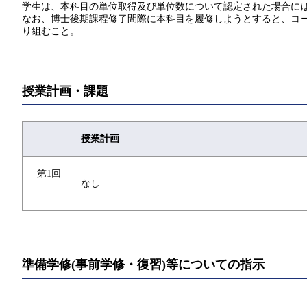
学生は、本科目の単位取得及び単位数について認定された場合には
なお、博士後期課程修了間際に本科目を履修しようとすると、コー
り組むこと。
授業計画・課題
授業計画
第1回
なし
準備学修(事前学修・復習)等についての指示