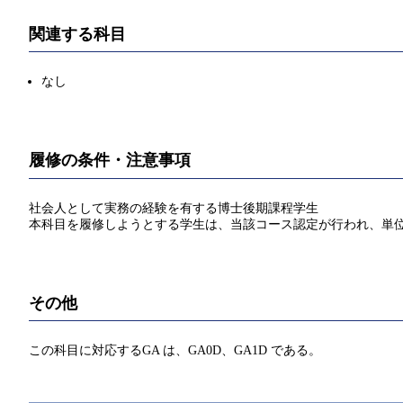
関連する科目
なし
履修の条件・注意事項
社会人として実務の経験を有する博士後期課程学生
本科目を履修しようとする学生は、当該コース認定が行われ、単
その他
この科目に対応するGA は、GA0D、GA1D である。