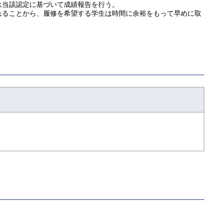
は当該認定に基づいて成績報告を行う。
れることから、履修を希望する学生は時間に余裕をもって早めに取