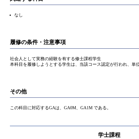
なし
履修の条件・注意事項
社会人として実務の経験を有する修士課程学生
本科目を履修しようとする学生は、当該コース認定が行われ、単
その他
この科目に対応するGAは、GA0M、GA1M である。
学士課程