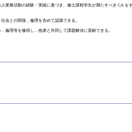
人業務活動の経験・実績に基づき、修士課程学生が満たすべき GA を
，社会との関係，倫理を含めて認識できる。
ル，倫理等を修得し，他者と共同して課題解決に貢献できる。