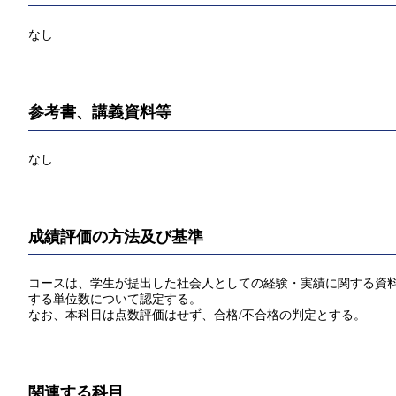
なし
参考書、講義資料等
なし
成績評価の方法及び基準
コースは、学生が提出した社会人としての経験・実績に関する資料に
する単位数について認定する。
なお、本科目は点数評価はせず、合格/不合格の判定とする。
関連する科目