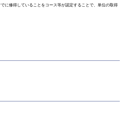
すでに修得していることをコース等が認定することで、単位の取得