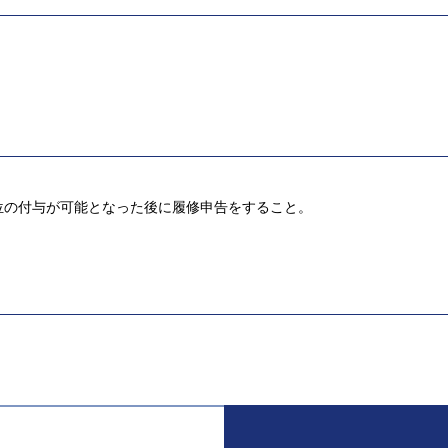
位の付与が可能となった後に履修申告をすること。