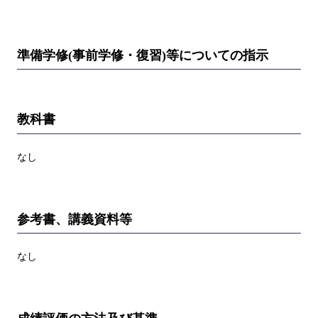
準備学修(事前学修・復習)等についての指示
教科書
なし
参考書、講義資料等
なし