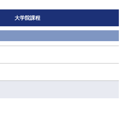
大学院課程