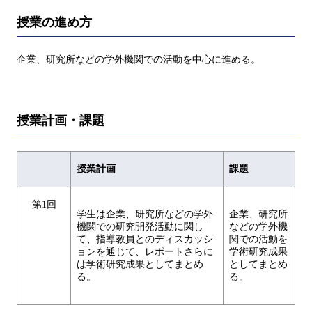
授業の進め方
企業、研究所などの学外機関での活動を中心に進める。
授業計画・課題
授業計画
課題
第1回
学生は企業、研究所などの学外
企業、研究所
機関での研究開発活動に関し
などの学外機
て、指導教員とのディスカッシ
関での活動を
ョンを通じて、レポートさらに
学術研究成果
は学術研究成果としてまとめ
としてまとめ
る。
る。