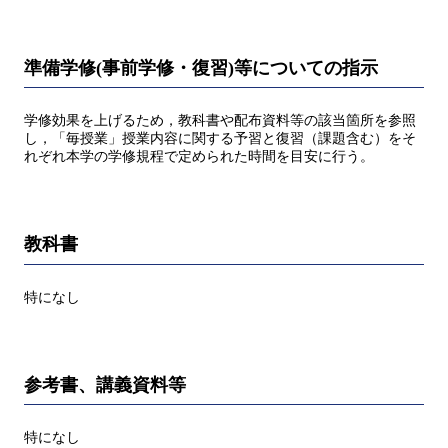
準備学修(事前学修・復習)等についての指示
学修効果を上げるため，教科書や配布資料等の該当箇所を参照
し，「毎授業」授業内容に関する予習と復習（課題含む）をそ
れぞれ本学の学修規程で定められた時間を目安に行う。
教科書
特になし
参考書、講義資料等
特になし