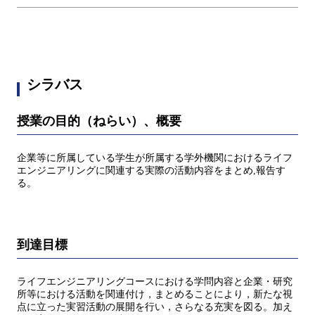
シラバス
授業の目的（ねらい）、概要
企業等に所属している学生が所属する学外機関におけるライフ
エンジニアリングに関連する実際の活動内容をまとめ,報告す
る。
到達目標
ライフエンジニアリングコースにおける学問内容と企業・研究
所等における活動を関連付け，まとめることにより，新たな視
点に立った実習活動の展開を行い，さらなる充実を図る。加え