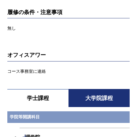
履修の条件・注意事項
無し
オフィスアワー
コース事務室に連絡
学士課程
大学院課程
学院等開講科目
開閉