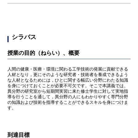
シラバス
授業の目的（ねらい）、概要
人間の健康・医療・環境に関わる工学技術の発展に貢献できる
人材となり，更にそのような研究者・技術者を養成できるよう
な人材となるためには，ひとに関する幅広い分野にわたる知識
を身につけておくことが必要不可欠です。そこで本講義では、
異分野の研究室から短期間実習に来た修士学生に対して実地指
導を行うことを通して，異分野の人にもわかりやすく専門分野
の知識および技術を指導することができるスキルを身につけま
す。
到達目標