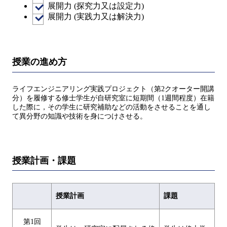
展開力 (探究力又は設定力)
展開力 (実践力又は解決力)
授業の進め方
ライフエンジニアリング実践プロジェクト（第2クオーター開講
分）を履修する修士学生が自研究室に短期間（1週間程度）在籍
した際に，その学生に研究補助などの活動をさせることを通し
て異分野の知識や技術を身につけさせる。
授業計画・課題
授業計画
課題
第1回