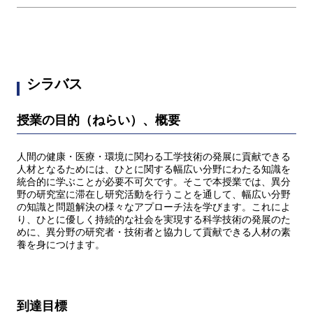
シラバス
授業の目的（ねらい）、概要
人間の健康・医療・環境に関わる工学技術の発展に貢献できる
人材となるためには、ひとに関する幅広い分野にわたる知識を
統合的に学ぶことが必要不可欠です。そこで本授業では、異分
野の研究室に滞在し研究活動を行うことを通して、幅広い分野
の知識と問題解決の様々なアプローチ法を学びます。これによ
り、ひとに優しく持続的な社会を実現する科学技術の発展のた
めに、異分野の研究者・技術者と協力して貢献できる人材の素
養を身につけます。
到達目標