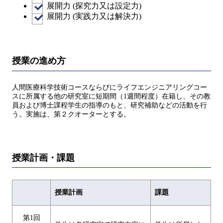
展開力 (探究力又は設定力)
展開力 (実践力又は解決力)
授業の進め方
人間医療科学技術コースならびにライフエンジニアリングコー
スに所属する他の研究室に短期間（1週間程度）在籍し、その教
員および博士課程学生の指導のもと、研究補助などの活動を行
う。実施は、第２クオーターとする。
授業計画・課題
授業計画
課題
第1回