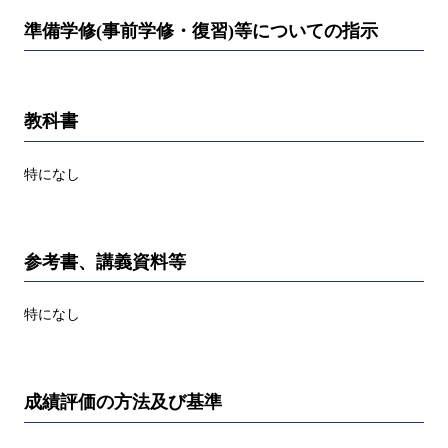
準備学修(事前学修・復習)等についての指示
教科書
特になし
参考書、講義資料等
特になし
成績評価の方法及び基準