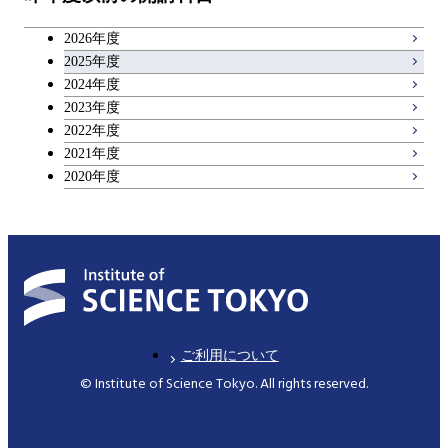
キャリア科目
コース
2026年度
アントレプレナーシップ科目
2025年度
原子核工学コース
2024年度
2023年度
広域教養科目
物質・情報卓越コース
2022年度
2021年度
2020年度
ご利用について
© Institute of Science Tokyo. All rights reserved.