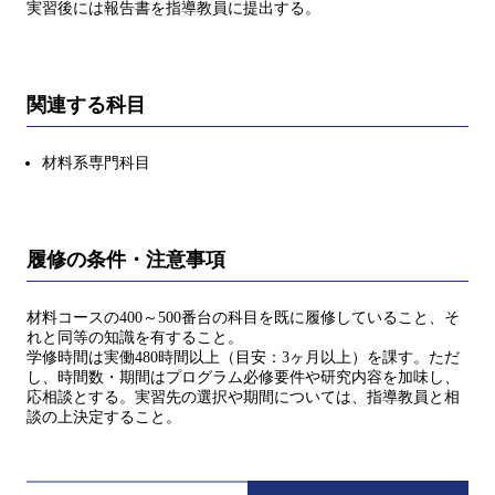
実習後には報告書を指導教員に提出する。
関連する科目
材料系専門科目
履修の条件・注意事項
材料コースの400～500番台の科目を既に履修していること、そ
れと同等の知識を有すること。
学修時間は実働480時間以上（目安：3ヶ月以上）を課す。ただ
し、時間数・期間はプログラム必修要件や研究内容を加味し、
応相談とする。実習先の選択や期間については、指導教員と相
談の上決定すること。