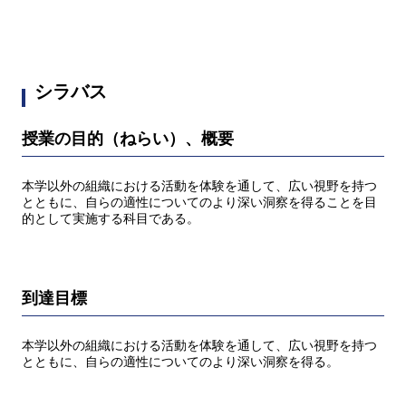
シラバス
授業の目的（ねらい）、概要
本学以外の組織における活動を体験を通して、広い視野を持つ
とともに、自らの適性についてのより深い洞察を得ることを目
的として実施する科目である。
到達目標
本学以外の組織における活動を体験を通して、広い視野を持つ
とともに、自らの適性についてのより深い洞察を得る。