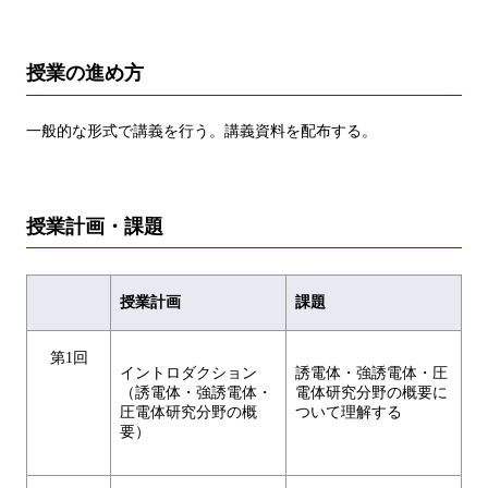
授業の進め方
一般的な形式で講義を行う。講義資料を配布する。
授業計画・課題
授業計画
課題
第1回
イントロダクション
誘電体・強誘電体・圧
（誘電体・強誘電体・
電体研究分野の概要に
圧電体研究分野の概
ついて理解する
要）