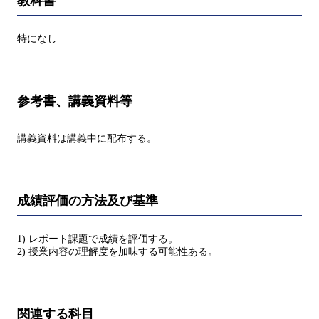
教科書
特になし
参考書、講義資料等
講義資料は講義中に配布する。
成績評価の方法及び基準
1) レポート課題で成績を評価する。
2) 授業内容の理解度を加味する可能性ある。
関連する科目