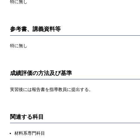
特に無し
参考書、講義資料等
特に無し
成績評価の方法及び基準
実習後には報告書を指導教員に提出する。
関連する科目
材料系専門科目