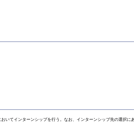
においてインターンシップを行う。なお、インターンシップ先の選択に