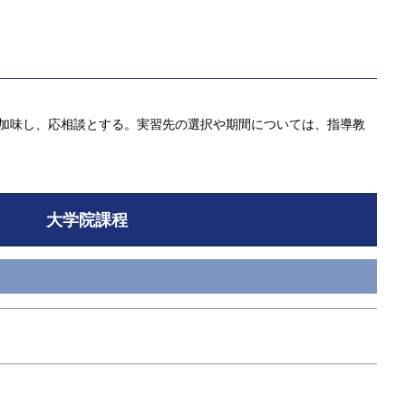
を加味し、応相談とする。実習先の選択や期間については、指導教
大学院課程