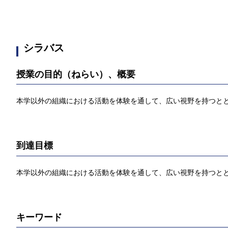
シラバス
授業の目的（ねらい）、概要
本学以外の組織における活動を体験を通して、広い視野を持つと
到達目標
本学以外の組織における活動を体験を通して、広い視野を持つと
キーワード