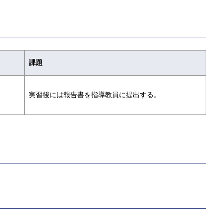
課題
実習後には報告書を指導教員に提出する。