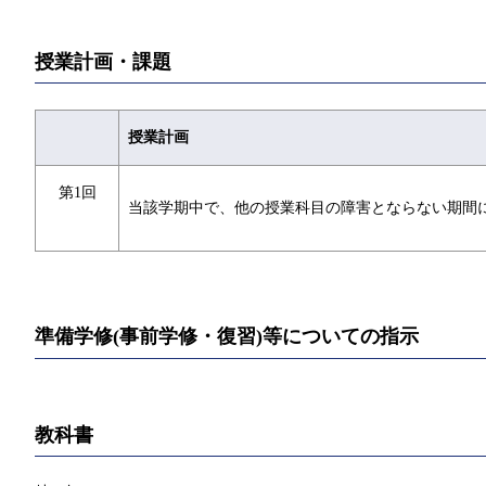
授業計画・課題
授業計画
第1回
当該学期中で、他の授業科目の障害とならない期間
準備学修(事前学修・復習)等についての指示
教科書