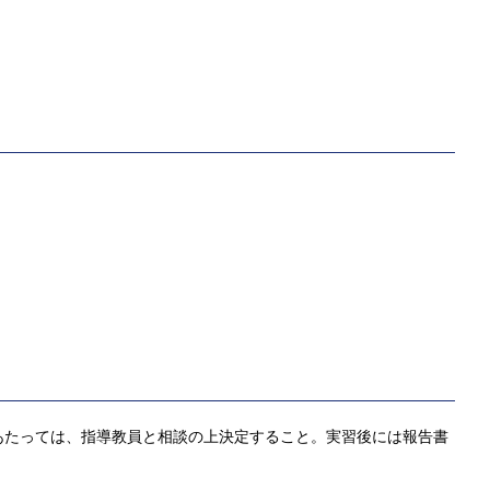
あたっては、指導教員と相談の上決定すること。実習後には報告書