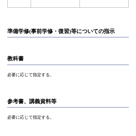
準備学修(事前学修・復習)等についての指示
教科書
必要に応じて指定する。
参考書、講義資料等
必要に応じて指定する。