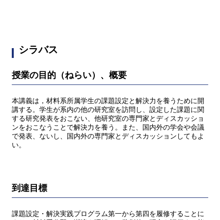
シラバス
授業の目的（ねらい）、概要
本講義は，材料系所属学生の課題設定と解決力を養うために開
講する。学生が系内の他の研究室を訪問し、設定した課題に関
する研究発表をおこない、他研究室の専門家とディスカッショ
ンをおこなうことで解決力を養う。また、国内外の学会や会議
で発表、ないし、国内外の専門家とディスカッションしてもよ
い。
到達目標
課題設定・解決実践プログラム第一から第四を履修することに