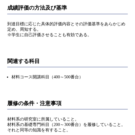
成績評価の方法及び基準
到達目標に応じた具体的評価内容とその評価基準をあらかじめ
定め、周知する。
※学生に自己評価させることも有効である。
関連する科目
材料コース開講科目（400～500番台）
履修の条件・注意事項
材料系の研究室に所属していること。
材料系の基礎専門科目（200～300番台）を履修していること。
それと同等の知識を有すること。