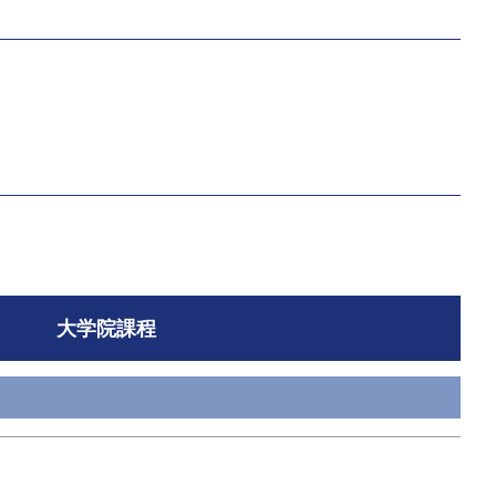
大学院課程