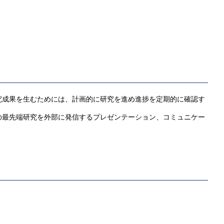
究成果を生むためには、計画的に研究を進め進捗を定期的に確認す
最先端研究を外部に発信するプレゼンテーション、コミュニケー