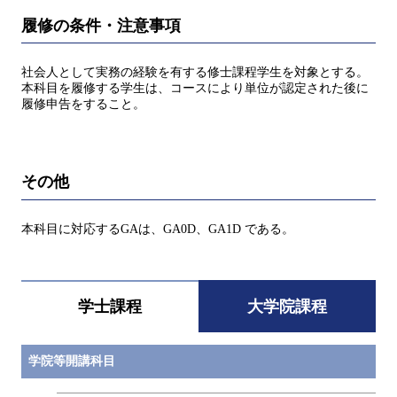
履修の条件・注意事項
社会人として実務の経験を有する修士課程学生を対象とする。
本科目を履修する学生は、コースにより単位が認定された後に
履修申告をすること。
その他
本科目に対応するGAは、GA0D、GA1D である。
学士課程
大学院課程
学院等開講科目