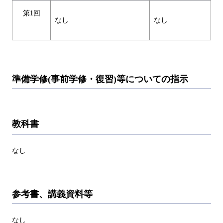
第1回
なし
なし
準備学修(事前学修・復習)等についての指示
教科書
なし
参考書、講義資料等
なし