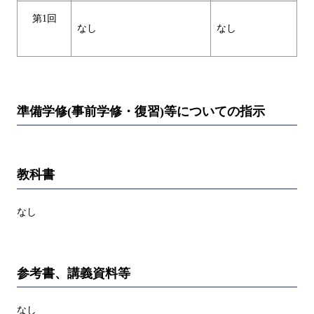
第1回
なし
なし
準備学修(事前学修・復習)等についての指示
教科書
なし
参考書、講義資料等
なし