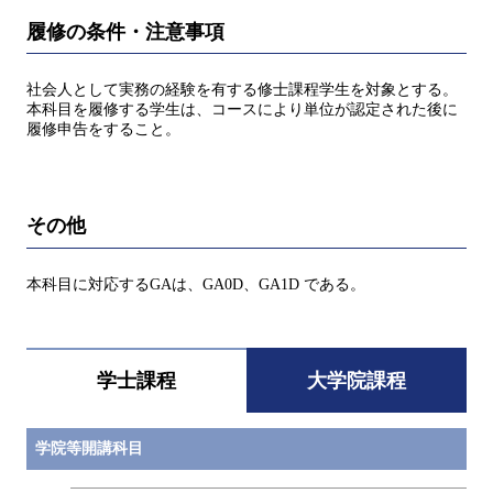
履修の条件・注意事項
社会人として実務の経験を有する修士課程学生を対象とする。
本科目を履修する学生は、コースにより単位が認定された後に
履修申告をすること。
その他
本科目に対応するGAは、GA0D、GA1D である。
学士課程
大学院課程
学院等開講科目