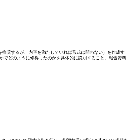
式を推奨するが、内容を満たしていれば形式は問わない）を作成す
なかでどのように修得したのかを具体的に説明すること。報告資料