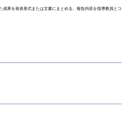
た成果を発表形式または文書にまとめる。報告内容を指導教員とコ