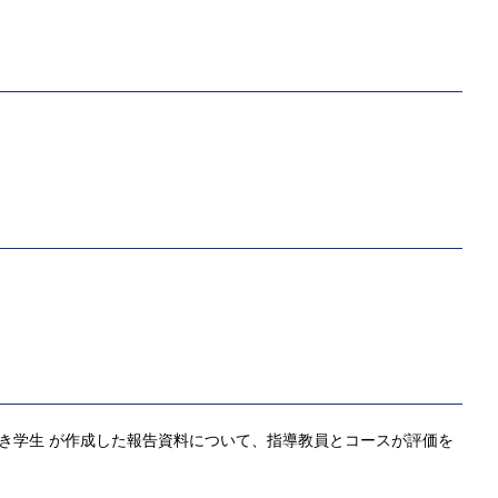
づき学生 が作成した報告資料について、指導教員とコースが評価を