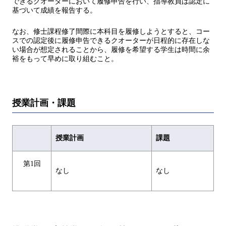
できるクオーターにおいて履修申告を行い、指導教員は認定に
基づいて成績を報告する。
なお、修士課程修了間際に本科目を履修しようとすると、コー
スでの認定後に履修申告できるクオーターが日程的に存在しな
い場合が想定されることから、履修を希望する学生は時間に余
裕をもって早めに取り組むこと。
授業計画・課題
授業計画
課題
第1回
なし
なし