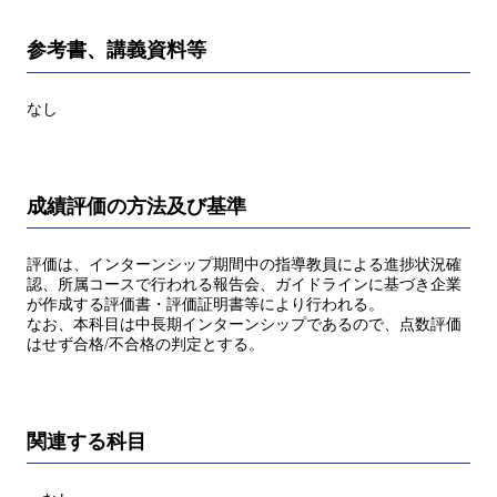
参考書、講義資料等
なし
成績評価の方法及び基準
評価は、インターンシップ期間中の指導教員による進捗状況確
認、所属コースで行われる報告会、ガイドラインに基づき企業
が作成する評価書・評価証明書等により行われる。
なお、本科目は中長期インターンシップであるので、点数評価
はせず合格/不合格の判定とする。
関連する科目