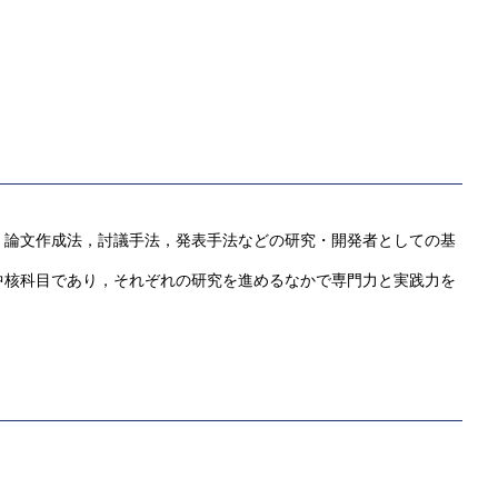
，論文作成法，討議手法，発表手法などの研究・開発者としての基
中核科目であり，それぞれの研究を進めるなかで専門力と実践力を