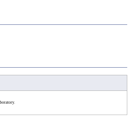
boratory.