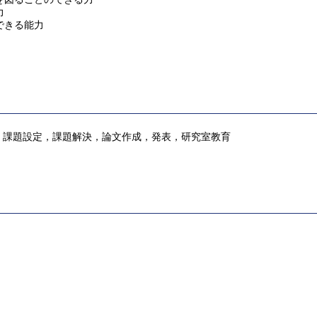
力
できる能力
，課題設定，課題解決，論文作成，発表，研究室教育