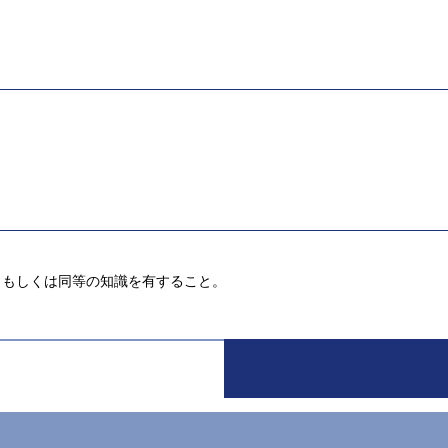
こと，もしくは同等の知識を有すること。