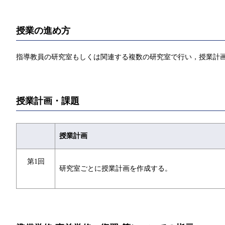
授業の進め方
指導教員の研究室もしくは関連する複数の研究室で行い，授業計
授業計画・課題
授業計画
第1回
研究室ごとに授業計画を作成する。