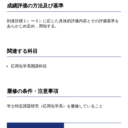
成績評価の方法及び基準
到達目標１）〜５）に応じた具体的評価内容とその評価基準を
あらかじめ定め，周知する。
関連する科目
応用化学系開講科目
履修の条件・注意事項
学士特定課題研究（応用化学系）を履修していること