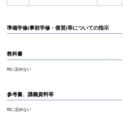
準備学修(事前学修・復習)等についての指示
教科書
特に定めない
参考書、講義資料等
特に定めない