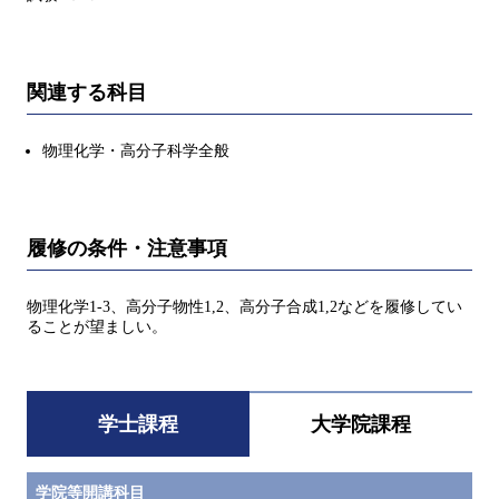
関連する科目
物理化学・高分子科学全般
履修の条件・注意事項
物理化学1-3、高分子物性1,2、高分子合成1,2などを履修してい
ることが望ましい。
学士課程
大学院課程
学院等開講科目