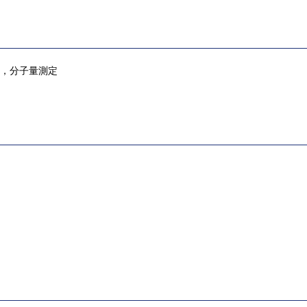
験，分子量測定