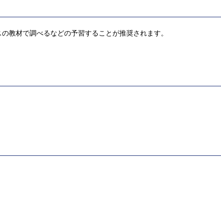
スの教材で調べるなどの予習することが推奨されます。