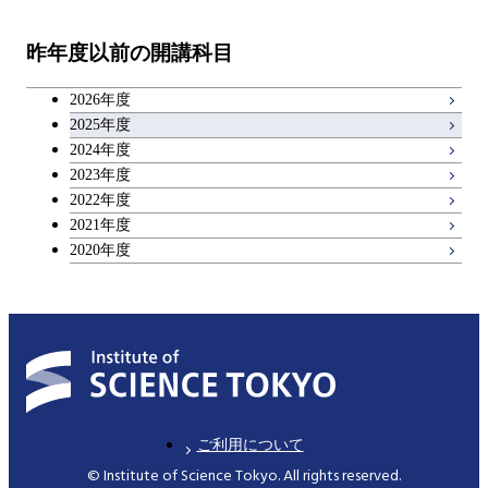
教職科目
昨年度以前の開講科目
アントレプレナーシップ科目
2026年度
広域教養科目
2025年度
2024年度
2023年度
理工系教養科目
2022年度
2021年度
2020年度
ご利用について
© Institute of Science Tokyo. All rights reserved.