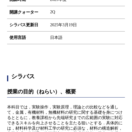
2Q
開講クォーター
シラバス更新日
2025年3月19日
使用言語
日本語
シラバス
授業の目的（ねらい）、概要
本科目では，実験操作，実験原理，理論との比較などを通し
て，金属，有機材料，無機材料の研究に関する基礎を身につけ
るとともに，教養課程から先端研究までの広範囲の実験に対応
できるスキルを向上させることを主たる狙いとする．具体的に
は，材料科学及び材料工学の研究に必須な，材料の構造解析，