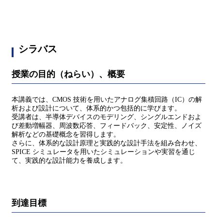
シラバス
授業の目的（ねらい）、概要
本講義では、CMOS 技術を用いたアナログ集積回路（IC）の解
析および設計について、体系的かつ包括的に学びます。
受講者は、半導体デバイスのモデリング、シングルエンドおよ
び差動増幅器、周波数応答、フィードバック、安定性、ノイズ
解析などの基礎概念を習得します。
さらに、体系的な設計原理と実践的な設計手法を組み合わせ、
SPICE シミュレータを用いたシミュレーションや実習を通じ
て、実践的な設計能力を養成します。
到達目標