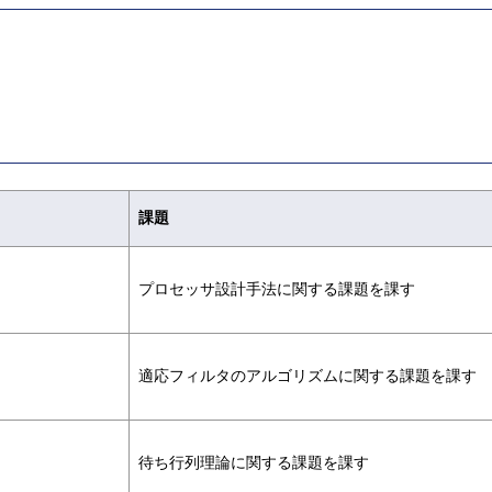
課題
プロセッサ設計手法に関する課題を課す
適応フィルタのアルゴリズムに関する課題を課す
待ち行列理論に関する課題を課す