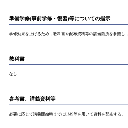
準備学修(事前学修・復習)等についての指示
学修効果を上げるため，教科書や配布資料等の該当箇所を参照し，
教科書
なし
参考書、講義資料等
必要に応じて講義開始時までにLMS等を用いて資料を配布する。