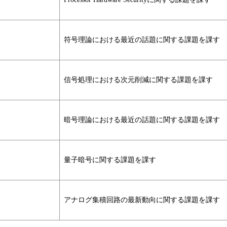
符号理論における最近の話題に関する課題を課す
信号処理における次元削減に関する課題を課す
暗号理論における最近の話題に関する課題を課す
量子暗号に関する課題を課す
アナログ集積回路の最新動向に関する課題を課す