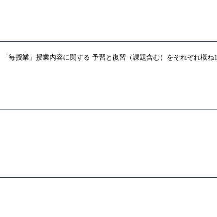
「毎授業」授業内容に関する 予習と復習（課題含む）をそれぞれ概ね1