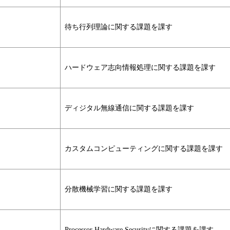
待ち行列理論に関する課題を課す
ハードウェア志向情報処理に関する課題を課す
ディジタル無線通信に関する課題を課す
カスタムコンピューティングに関する課題を課す
分散機械学習に関する課題を課す
Processor Hardware Securityに関する課題を課す