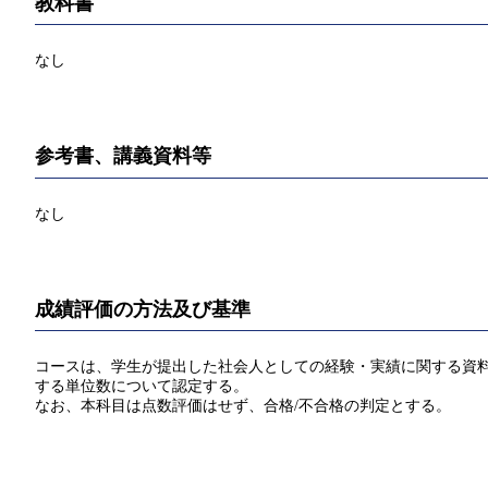
教科書
なし
参考書、講義資料等
なし
成績評価の方法及び基準
コースは、学生が提出した社会人としての経験・実績に関する資料
する単位数について認定する。
なお、本科目は点数評価はせず、合格/不合格の判定とする。