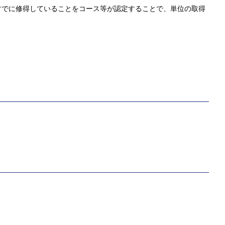
すでに修得していることをコース等が認定することで、単位の取得