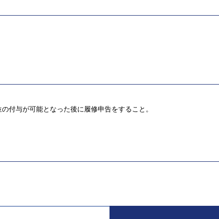
位の付与が可能となった後に履修申告をすること。