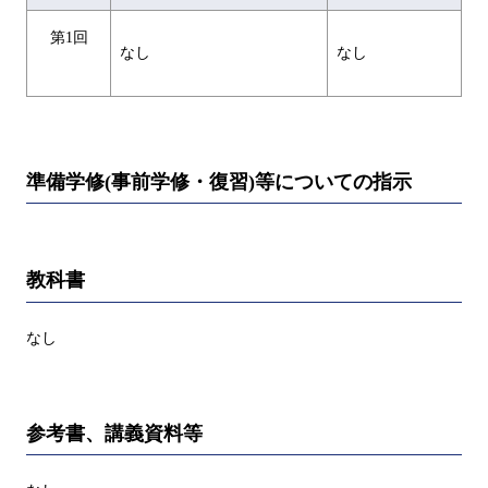
第1回
なし
なし
準備学修(事前学修・復習)等についての指示
教科書
なし
参考書、講義資料等