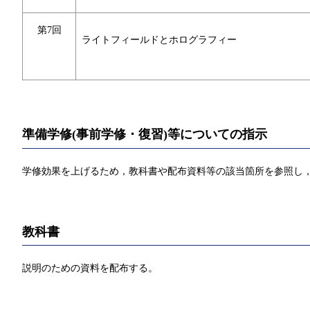
第7回
ライトフィールドとホログラフィー
準備学修(事前学修・復習)等についての指示
学修効果を上げるため，教科書や配布資料等の該当箇所を参照し，
教科書
説明のための資料を配布する。