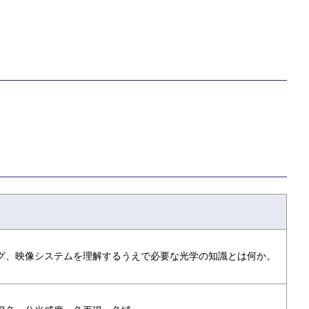
グ、映像システムを理解するうえで必要な光学の知識とは何か。