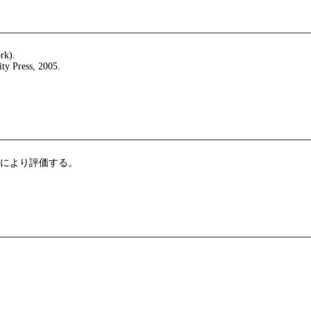
rk).
ty Press, 2005.
）により評価する。