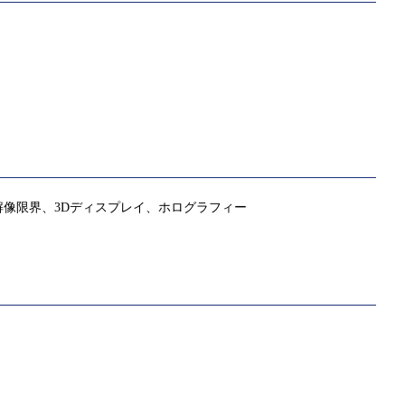
像限界、3Dディスプレイ、ホログラフィー