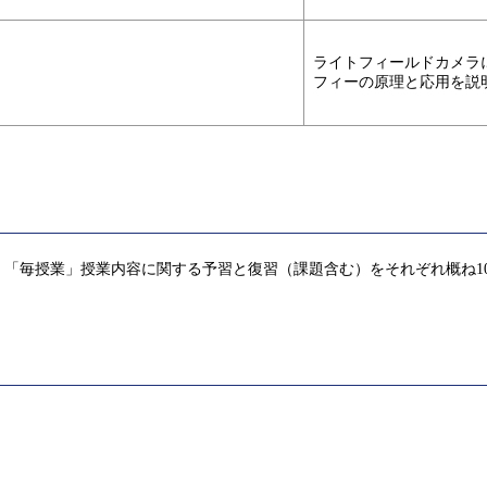
ライトフィールドカメラ
フィーの原理と応用を説
「毎授業」授業内容に関する予習と復習（課題含む）をそれぞれ概ね1