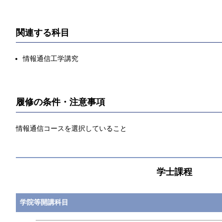
関連する科目
情報通信工学講究
履修の条件・注意事項
情報通信コースを選択していること
学士課程
学院等開講科目