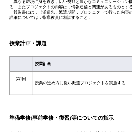
異なる環境に身を置き，広い視野と豊かなコミュニケーション能
る．またプロジェクトの内容は，情報通信と関連があるものとす
報告書には，〈派遣先，派遣期間，プロジェクトで行った内容の
詳細については，指導教員に相談すること．
授業計画・課題
授業計画
第1回
授業の進め方に従い派遣プロジェクトを実施する．
準備学修(事前学修・復習)等についての指示