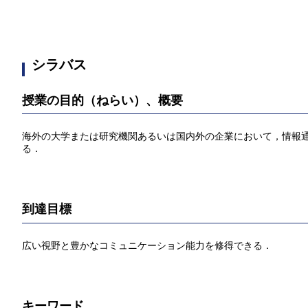
シラバス
授業の目的（ねらい）、概要
海外の大学または研究機関あるいは国内外の企業において，情報
る．
到達目標
広い視野と豊かなコミュニケーション能力を修得できる．
キーワード