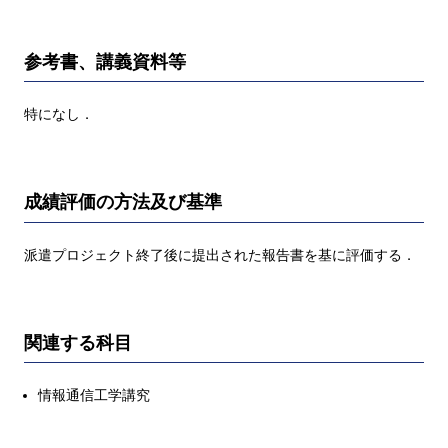
参考書、講義資料等
特になし．
成績評価の方法及び基準
派遣プロジェクト終了後に提出された報告書を基に評価する．
関連する科目
情報通信工学講究