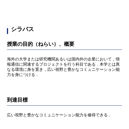
シラバス
授業の目的（ねらい）、概要
海外の大学または研究機関あるいは国内外の企業において，情
報通信に関連するプロジェクトを行う科目である．本学とは異
なる環境に身を置き，広い視野と豊かなコミュニケーション能
力を身につける．
到達目標
広い視野と豊かなコミュニケーション能力を修得できる．