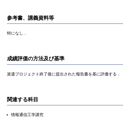
参考書、講義資料等
特になし．
成績評価の方法及び基準
派遣プロジェクト終了後に提出された報告書を基に評価する．
関連する科目
情報通信工学講究