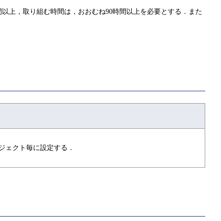
以上，取り組む時間は，おおむね90時間以上を必要とする．また
ジェクト毎に設定する．