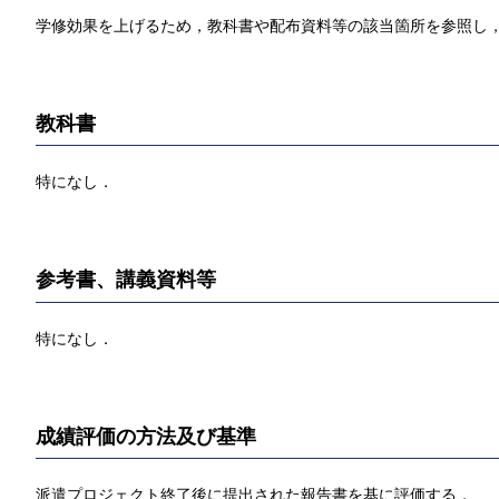
学修効果を上げるため，教科書や配布資料等の該当箇所を参照し，
教科書
特になし．
参考書、講義資料等
特になし．
成績評価の方法及び基準
派遣プロジェクト終了後に提出された報告書を基に評価する．