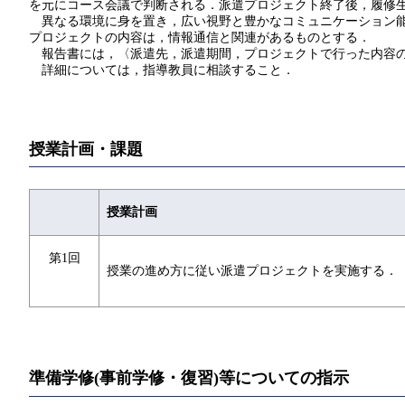
を元にコース会議で判断される．派遣プロジェクト終了後，履修
異なる環境に身を置き，広い視野と豊かなコミュニケーション能
プロジェクトの内容は，情報通信と関連があるものとする．
報告書には，〈派遣先，派遣期間，プロジェクトで行った内容の
詳細については，指導教員に相談すること．
授業計画・課題
授業計画
第1回
授業の進め方に従い派遣プロジェクトを実施する．
準備学修(事前学修・復習)等についての指示