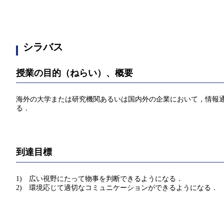
シラバス
授業の目的（ねらい）、概要
海外の大学または研究機関あるいは国内外の企業において，情報
る．
到達目標
1) 広い視野にたって物事を判断できるようになる．
2) 環境応じて適切なコミュニケーションができるようになる．