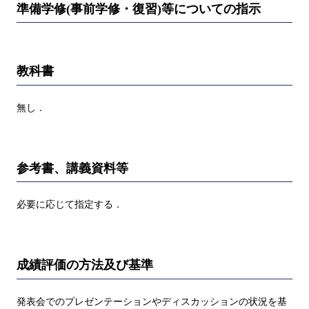
準備学修(事前学修・復習)等についての指示
教科書
無し．
参考書、講義資料等
必要に応じて指定する．
成績評価の方法及び基準
発表会でのプレゼンテーションやディスカッションの状況を基